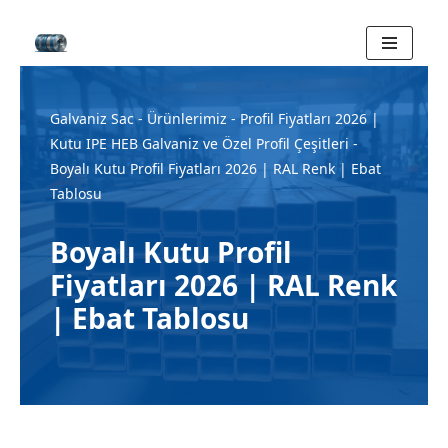
İçeriğe
geç
Galvaniz Sac
-
Ürünlerimiz
-
Profil Fiyatları 2026 |
Kutu IPE HEB Galvaniz ve Özel Profil Çeşitleri
-
Boyalı Kutu Profil Fiyatları 2026 | RAL Renk | Ebat
Tablosu
Boyalı Kutu Profil
Fiyatları 2026 | RAL Renk
| Ebat Tablosu