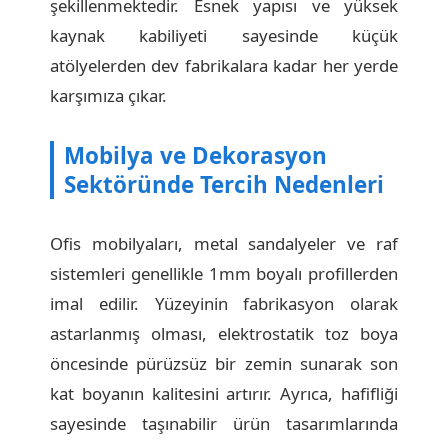
şekillenmektedir. Esnek yapısı ve yüksek
kaynak kabiliyeti sayesinde küçük
atölyelerden dev fabrikalara kadar her yerde
karşımıza çıkar.
Mobilya ve Dekorasyon
Sektöründe Tercih Nedenleri
Ofis mobilyaları, metal sandalyeler ve raf
sistemleri genellikle 1mm boyalı profillerden
imal edilir. Yüzeyinin fabrikasyon olarak
astarlanmış olması, elektrostatik toz boya
öncesinde pürüzsüz bir zemin sunarak son
kat boyanın kalitesini artırır. Ayrıca, hafifliği
sayesinde taşınabilir ürün tasarımlarında