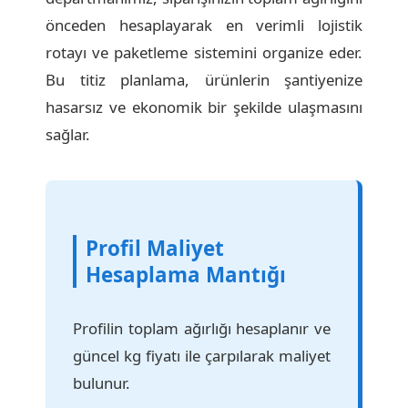
önceden hesaplayarak en verimli lojistik
rotayı ve paketleme sistemini organize eder.
Bu titiz planlama, ürünlerin şantiyenize
hasarsız ve ekonomik bir şekilde ulaşmasını
sağlar.
Profil Maliyet
Hesaplama Mantığı
Profilin toplam ağırlığı hesaplanır ve
güncel kg fiyatı ile çarpılarak maliyet
bulunur.