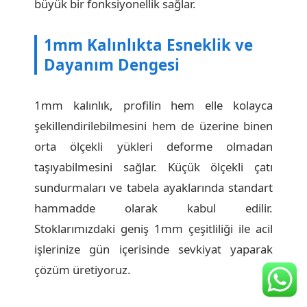
büyük bir fonksiyonellik sağlar.
1mm Kalınlıkta Esneklik ve
Dayanım Dengesi
1mm kalınlık, profilin hem elle kolayca
şekillendirilebilmesini hem de üzerine binen
orta ölçekli yükleri deforme olmadan
taşıyabilmesini sağlar. Küçük ölçekli çatı
sundurmaları ve tabela ayaklarında standart
hammadde olarak kabul edilir.
Stoklarımızdaki geniş 1mm çeşitliliği ile acil
işlerinize gün içerisinde sevkiyat yaparak
çözüm üretiyoruz.