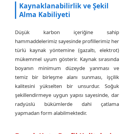
Kaynaklanabilirlik ve Şekil
Alma Kabiliyeti
Düşük karbon içeriğine sahip
hammaddelerimiz sayesinde profillerimiz her
türlü kaynak yöntemine (gazaltı, elektrot)
mükemmel uyum gösterir. Kaynak sırasında
boyanın minimum düzeyde yanması ve
temiz bir birleşme alanı sunması, işçilik
kalitesini yükselten bir unsurdur. Soğuk
şekillendirmeye uygun yapısı sayesinde, dar
radyüslü bükümlerde dahi çatlama
yapmadan form alabilmektedir.