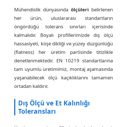
Mühendislik dünyasında
ölçüleri
belirlenen
her ürün, uluslararası standartların
öngördüğü tolerans sınırları içerisinde
kalmalıdır. Boyalı profillerimizde dış ölçü
hassasiyeti, köşe dikliği ve yüzey düzgünlüğü
(flatness) her üretim partisinde titizlikle
denetlenmektedir. EN 10219 standartlarına
tam uyumlu üretimimiz, montaj aşamasında
yaşanabilecek ölçü kaçıklıklarını tamamen
ortadan kaldırır.
Dış Ölçü ve Et Kalınlığı
Toleransları