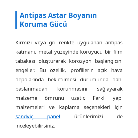
Antipas Astar Boyanın
Koruma Gücü
Kırmızı veya gri renkte uygulanan antipas
katmanı, metal yüzeyinde koruyucu bir film
tabakası oluşturarak korozyon başlangıcını
engeller. Bu özellik, profillerin açık hava
depolarında bekletilmesi durumunda dahi
paslanmadan korunmasını sağlayarak
malzeme ömrünü uzatır. Farklı yapı
malzemeleri ve kaplama seçenekleri için
sandviç panel
ürünlerimizi de
inceleyebilirsiniz.