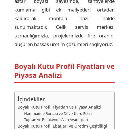
astar boyası sayesinde, şantiyelerde
kumlama gibi ek maliyetleri ortadan
kaldırarak montaja hazır halde
sunulmaktadır. Çelik servis merkezi
uzmanlığımızla, projelerinizde fire oranını
düşüren hassas üretim çözümleri sağlıyoruz.
Boyalı Kutu Profil Fiyatları ve
Piyasa Analizi
İçindekiler
Boyalı Kutu Profil Fiyatları ve Piyasa Analizi
Hammadde Borsası ve Döviz Kuru Etkisi
Toptan ve Perakende Alım Avantajları
Boyalı Kutu Profil Ebatları ve Üretim Çeşitliliği