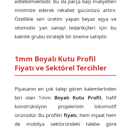
edilebilmektedir. Bu da parça başı maliyetleri
minimize ederek rekabet gücünüzü artırır.
Özellikle seri üretim yapan beyaz eşya ve
otomotiv yan sanayi tedarikçileri için bu
kalınlık grubu stratejik bir öneme sahiptir.
1mm Boyalı Kutu Profil
Fiyatı ve Sektörel Tercihler
Piyasanın en çok talep gören kalemlerinden
biri olan 1mm
Boyalı Kutu Profil
, hafif
konstrüksiyon projelerinin lokomotif
ürünüdür. Bu profilin
fiyatı
, hem inşaat hem
de mobilya sektöründeki talebe göre