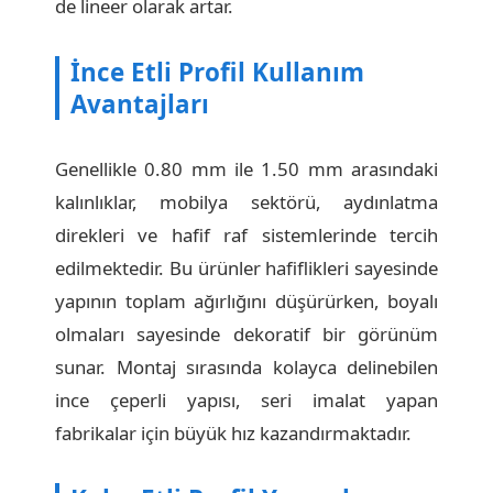
de lineer olarak artar.
İnce Etli Profil Kullanım
Avantajları
Genellikle 0.80 mm ile 1.50 mm arasındaki
kalınlıklar, mobilya sektörü, aydınlatma
direkleri ve hafif raf sistemlerinde tercih
edilmektedir. Bu ürünler hafiflikleri sayesinde
yapının toplam ağırlığını düşürürken, boyalı
olmaları sayesinde dekoratif bir görünüm
sunar. Montaj sırasında kolayca delinebilen
ince çeperli yapısı, seri imalat yapan
fabrikalar için büyük hız kazandırmaktadır.