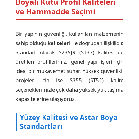
Boyalı Kutu Profil Kaliteleri
ve Hammadde Seçimi
Bir yapının güvenliği, kullanılan malzemenin
sahip olduğu
kaliteleri
ile doğrudan ilişkilidir.
Standart olarak S235JR (ST37) kalitesinde
üretilen profillerimiz, genel yapı işleri için
ideal bir mukavemet sunar. Yüksek güvenlikli
projeler için ise S355 (ST52) kalite
seçeneklerimizle çok daha yüksek yük taşıma
kapasitelerine ulaşıyoruz.
Yüzey Kalitesi ve Astar Boya
Standartları