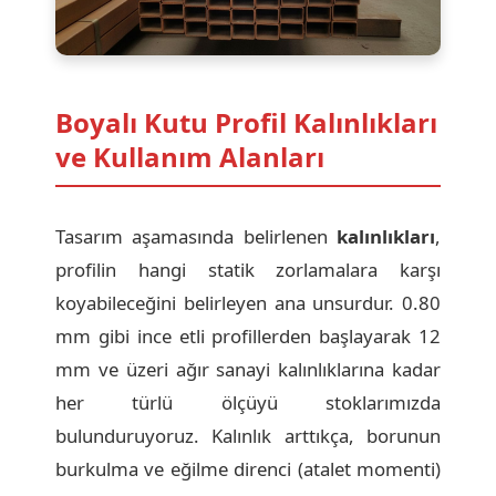
Boyalı Kutu Profil Kalınlıkları
ve Kullanım Alanları
Tasarım aşamasında belirlenen
kalınlıkları
,
profilin hangi statik zorlamalara karşı
koyabileceğini belirleyen ana unsurdur. 0.80
mm gibi ince etli profillerden başlayarak 12
mm ve üzeri ağır sanayi kalınlıklarına kadar
her türlü ölçüyü stoklarımızda
bulunduruyoruz. Kalınlık arttıkça, borunun
burkulma ve eğilme direnci (atalet momenti)