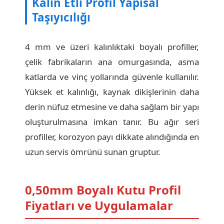
Kalın Etli Profil Yapısal
Taşıyıcılığı
4 mm ve üzeri kalınlıktaki boyalı profiller,
çelik fabrikaların ana omurgasında, asma
katlarda ve vinç yollarında güvenle kullanılır.
Yüksek et kalınlığı, kaynak dikişlerinin daha
derin nüfuz etmesine ve daha sağlam bir yapı
oluşturulmasına imkan tanır. Bu ağır seri
profiller, korozyon payı dikkate alındığında en
uzun servis ömrünü sunan gruptur.
0,50mm Boyalı Kutu Profil
Fiyatları ve Uygulamalar