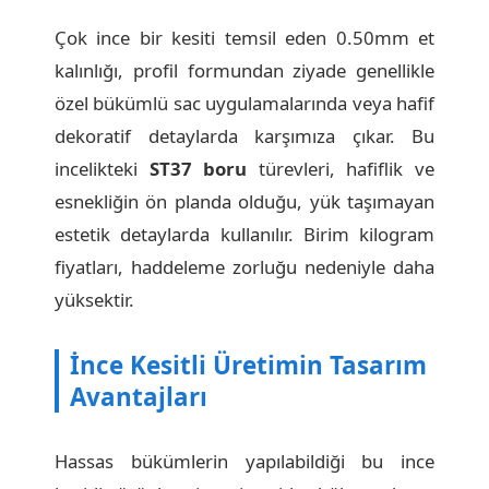
Çok ince bir kesiti temsil eden 0.50mm et
kalınlığı, profil formundan ziyade genellikle
özel bükümlü sac uygulamalarında veya hafif
dekoratif detaylarda karşımıza çıkar. Bu
incelikteki
ST37 boru
türevleri, hafiflik ve
esnekliğin ön planda olduğu, yük taşımayan
estetik detaylarda kullanılır. Birim kilogram
fiyatları, haddeleme zorluğu nedeniyle daha
yüksektir.
İnce Kesitli Üretimin Tasarım
Avantajları
Hassas bükümlerin yapılabildiği bu ince