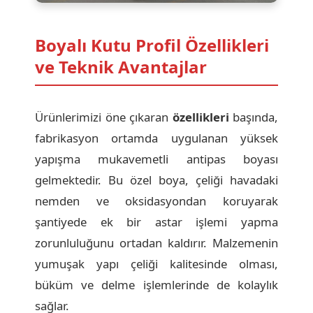
Boyalı Kutu Profil Özellikleri
ve Teknik Avantajlar
Ürünlerimizi öne çıkaran
özellikleri
başında,
fabrikasyon ortamda uygulanan yüksek
yapışma mukavemetli antipas boyası
gelmektedir. Bu özel boya, çeliği havadaki
nemden ve oksidasyondan koruyarak
şantiyede ek bir astar işlemi yapma
zorunluluğunu ortadan kaldırır. Malzemenin
yumuşak yapı çeliği kalitesinde olması,
büküm ve delme işlemlerinde de kolaylık
sağlar.