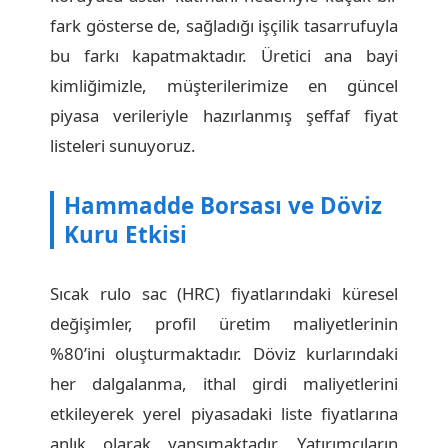
fark gösterse de, sağladığı işçilik tasarrufuyla
bu farkı kapatmaktadır. Üretici ana bayi
kimliğimizle, müşterilerimize en güncel
piyasa verileriyle hazırlanmış şeffaf fiyat
listeleri sunuyoruz.
Hammadde Borsası ve Döviz
Kuru Etkisi
Sıcak rulo sac (HRC) fiyatlarındaki küresel
değişimler, profil üretim maliyetlerinin
%80’ini oluşturmaktadır. Döviz kurlarındaki
her dalgalanma, ithal girdi maliyetlerini
etkileyerek yerel piyasadaki liste fiyatlarına
anlık olarak yansımaktadır. Yatırımcıların