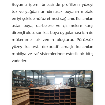
Boyama işlemi öncesinde profillerin yüzeyi
toz ve yağdan arındırılarak boyanın metale
en iyi şekilde nüfuz etmesi sağlanır. Kullanılan
astar boya, darbelere ve çizilmelere karşı
dirençli olup, son kat boya uygulaması için de
mükemmel bir zemin oluşturur. Pürüzsüz
yüzey kalitesi, dekoratif amaçlı kullanılan
mobilya ve raf sistemlerinde estetik bir bitiş
vadeder.