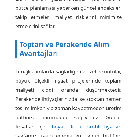
bütçe planlaması yaparken güncel endeksleri
takip etmeleri maliyet risklerini minimize
etmelerini sağlar.
Toptan ve Perakende Alım
Avantajları
Tonajlı alımlarda sağladığımız özel iskontolar,
büyük ölçekli inşaat projelerinde toplam
maliyeti ciddi oranda düşürmektedir.
Perakende ihtiyaçlarınızda ise stoktan hemen
teslim imkanıyla zaman kaybetmeden üretim
hattınıza hammadde sağlıyoruz. Güncel
fırsatlar için
boyalı kutu profil fiyatları
sayfamızı takip ederek en uygun teklifleri