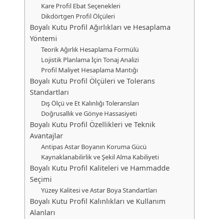
Kare Profil Ebat Seçenekleri
Dikdörtgen Profil Ölçüleri
Boyalı Kutu Profil Ağırlıkları ve Hesaplama
Yöntemi
Teorik Ağırlık Hesaplama Formülü
Lojistik Planlama İçin Tonaj Analizi
Profil Maliyet Hesaplama Mantığı
Boyalı Kutu Profil Ölçüleri ve Tolerans
Standartları
Dış Ölçü ve Et Kalınlığı Toleransları
Doğrusallık ve Gönye Hassasiyeti
Boyalı Kutu Profil Özellikleri ve Teknik
Avantajlar
Antipas Astar Boyanın Koruma Gücü
Kaynaklanabilirlik ve Şekil Alma Kabiliyeti
Boyalı Kutu Profil Kaliteleri ve Hammadde
Seçimi
Yüzey Kalitesi ve Astar Boya Standartları
Boyalı Kutu Profil Kalınlıkları ve Kullanım
Alanları