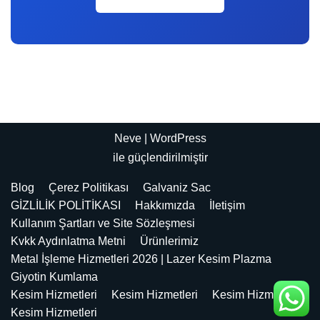
Neve
|
WordPress
ile güçlendirilmiştir
Blog
Çerez Politikası
Galvaniz Sac
GİZLİLİK POLİTİKASI
Hakkımızda
İletişim
Kullanım Şartları ve Site Sözleşmesi
Kvkk Aydınlatma Metni
Ürünlerimiz
Metal İşleme Hizmetleri 2026 | Lazer Kesim Plazma
Giyotin Kumlama
Kesim Hizmetleri
Kesim Hizmetleri
Kesim Hizmetleri
Kesim Hizmetleri