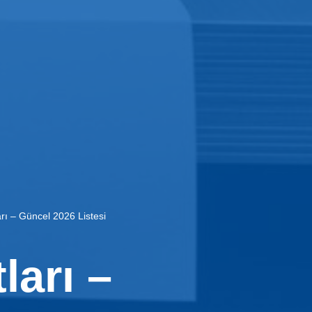
rı – Güncel 2026 Listesi
ları –