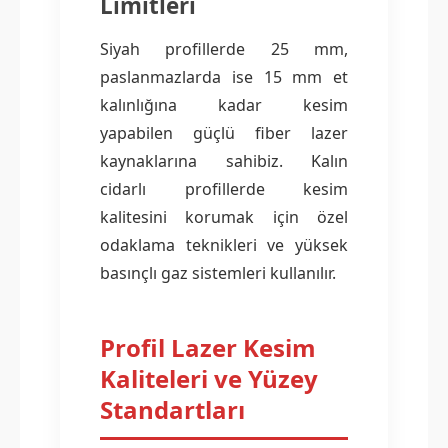
Limitleri
Siyah profillerde 25 mm,
paslanmazlarda ise 15 mm et
kalınlığına kadar kesim
yapabilen güçlü fiber lazer
kaynaklarına sahibiz. Kalın
cidarlı profillerde kesim
kalitesini korumak için özel
odaklama teknikleri ve yüksek
basınçlı gaz sistemleri kullanılır.
Profil Lazer Kesim
Kaliteleri ve Yüzey
Standartları