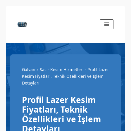
İçeriğe
geç
Galvaniz Sac
-
Kesim Hizmetleri
-
Profil Lazer
Kesim Fiyatları, Teknik Özellikleri ve İşlem
Detayları
Profil Lazer Kesim
Fiyatları, Teknik
Özellikleri ve İşlem
Detayları