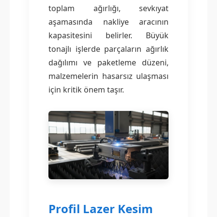
toplam ağırlığı, sevkıyat
aşamasında nakliye aracının
kapasitesini belirler. Büyük
tonajlı işlerde parçaların ağırlık
dağılımı ve paketleme düzeni,
malzemelerin hasarsız ulaşması
için kritik önem taşır.
Profil Lazer Kesim