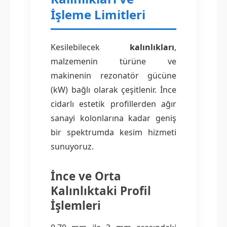
İşleme Limitleri
Kesilebilecek
kalınlıkları
,
malzemenin türüne ve
makinenin rezonatör gücüne
(kW) bağlı olarak çeşitlenir. İnce
cidarlı estetik profillerden ağır
sanayi kolonlarına kadar geniş
bir spektrumda kesim hizmeti
sunuyoruz.
İnce ve Orta
Kalınlıktaki Profil
İşlemleri