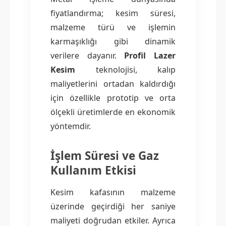
fiyatlandırma; kesim süresi,
malzeme türü ve işlemin
karmaşıklığı gibi dinamik
verilere dayanır.
Profil Lazer
Kesim
teknolojisi, kalıp
maliyetlerini ortadan kaldırdığı
için özellikle prototip ve orta
ölçekli üretimlerde en ekonomik
yöntemdir.
İşlem Süresi ve Gaz
Kullanım Etkisi
Kesim kafasının malzeme
üzerinde geçirdiği her saniye
maliyeti doğrudan etkiler. Ayrıca