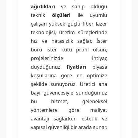
ağırlıkları
ve sahip olduğu
teknik
ölçüleri
ile uyumlu
çalışan yüksek güçlü fiber lazer
teknolojisi, üretim süreçlerinde
hız ve hatasızlık sağlar. İster
boru ister kutu profil olsun,
projelerinizde ihtiyaç
duyduğunuz
fiyatları
piyasa
koşullarına göre en optimize
şekilde sunuyoruz. Üretici ana
bayi güvencesiyle sunduğumuz
bu hizmet, geleneksel
yöntemlere göre maliyet
avantajı sağlarken estetik ve
yapısal güvenliği bir arada sunar.