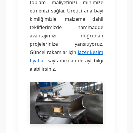
toplam maliyetinizi minimize
etmenizi sağlar. Üretici ana bayi
kimliğimizle, malzeme dahil
tekliflerimizde hammadde
avantajımızı doğrudan
projelerinize yansıtıyoruz.
Güncel rakamlar için
lazer kesim
fiyatları
sayfamızdan detaylı bilgi
alabilirsiniz.