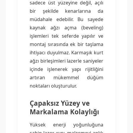
sadece üst yüzeyine değil, açılı
bir şekilde kenarlarına da
müdahale edebilir. Bu sayede
kaynak ağzı açma (beveling)
işlemleri tek seferde yapılır ve
montaj sırasında ek bir taşlama
ihtiyacı duyulmaz. Karmaşık kurt
ağzı birleşimleri lazerle saniyeler
içinde işlenerek yapı rijitliğini
artıran mükemmel düğüm
noktaları oluşturulur.
Çapaksız Yüzey ve
Markalama Kolaylığı
Yüksek enerji yoğunluğuna