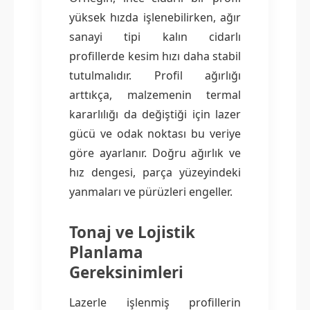
yüksek hızda işlenebilirken, ağır
sanayi tipi kalın cidarlı
profillerde kesim hızı daha stabil
tutulmalıdır. Profil ağırlığı
arttıkça, malzemenin termal
kararlılığı da değiştiği için lazer
gücü ve odak noktası bu veriye
göre ayarlanır. Doğru ağırlık ve
hız dengesi, parça yüzeyindeki
yanmaları ve pürüzleri engeller.
Tonaj ve Lojistik
Planlama
Gereksinimleri
Lazerle işlenmiş profillerin