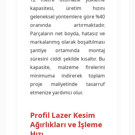
kapasitesi, üretim hızını
geleneksel yöntemlere göre %40
oranında artırmaktadır.
Parçaların net boyda, hatasız ve
markalanmış olarak boşaltılması
şantiye ortamında montaj
süresini ciddi şekilde kısaltır. Bu
kapasite, malzeme firelerini
minimuma indirerek toplam
proje maliyetinde tasarruf
etmenize yardımcı olur.
Profil Lazer Kesim
Ağırlıkları ve İşleme
Hızı