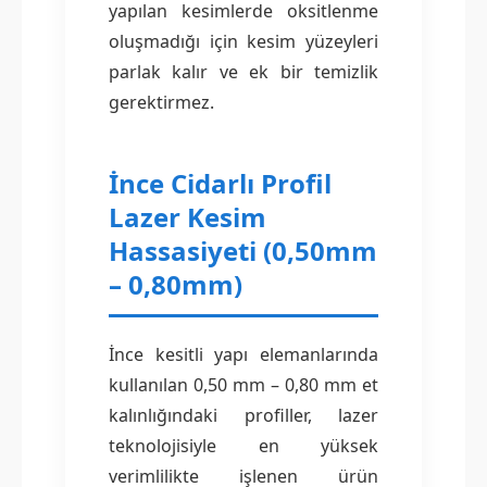
yapılan kesimlerde oksitlenme
oluşmadığı için kesim yüzeyleri
parlak kalır ve ek bir temizlik
gerektirmez.
İnce Cidarlı Profil
Lazer Kesim
Hassasiyeti (0,50mm
– 0,80mm)
İnce kesitli yapı elemanlarında
kullanılan 0,50 mm – 0,80 mm et
kalınlığındaki profiller, lazer
teknolojisiyle en yüksek
verimlilikte işlenen ürün