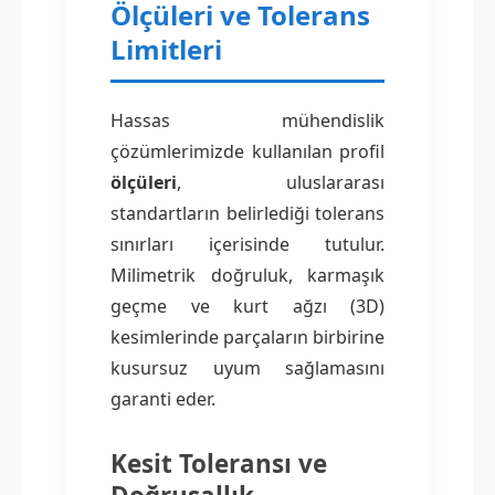
Ölçüleri ve Tolerans
Limitleri
Hassas mühendislik
çözümlerimizde kullanılan profil
ölçüleri
, uluslararası
standartların belirlediği tolerans
sınırları içerisinde tutulur.
Milimetrik doğruluk, karmaşık
geçme ve kurt ağzı (3D)
kesimlerinde parçaların birbirine
kusursuz uyum sağlamasını
garanti eder.
Kesit Toleransı ve