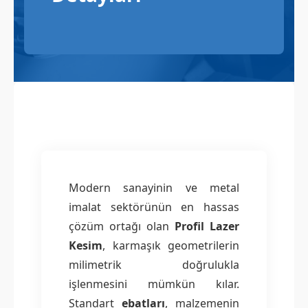
Modern sanayinin ve metal
imalat sektörünün en hassas
çözüm ortağı olan
Profil Lazer
Kesim
, karmaşık geometrilerin
milimetrik doğrulukla
işlenmesini mümkün kılar.
Standart
ebatları
, malzemenin