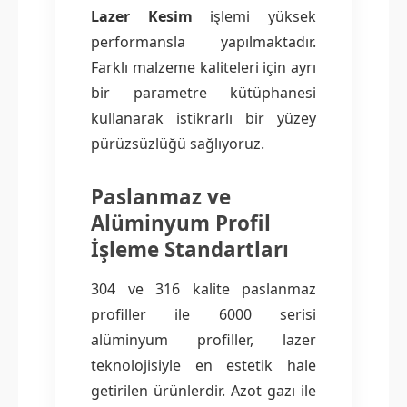
Lazer Kesim
işlemi yüksek
performansla yapılmaktadır.
Farklı malzeme kaliteleri için ayrı
bir parametre kütüphanesi
kullanarak istikrarlı bir yüzey
pürüzsüzlüğü sağlıyoruz.
Paslanmaz ve
Alüminyum Profil
İşleme Standartları
304 ve 316 kalite paslanmaz
profiller ile 6000 serisi
alüminyum profiller, lazer
teknolojisiyle en estetik hale
getirilen ürünlerdir. Azot gazı ile