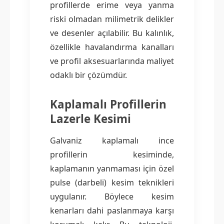
profillerde erime veya yanma
riski olmadan milimetrik delikler
ve desenler açılabilir. Bu kalınlık,
özellikle havalandırma kanalları
ve profil aksesuarlarında maliyet
odaklı bir çözümdür.
Kaplamalı Profillerin
Lazerle Kesimi
Galvaniz kaplamalı ince
profillerin kesiminde,
kaplamanın yanmaması için özel
pulse (darbeli) kesim teknikleri
uygulanır. Böylece kesim
kenarları dahi paslanmaya karşı