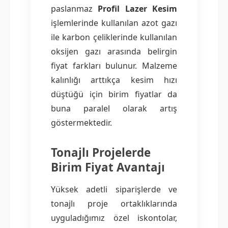
paslanmaz
Profil Lazer Kesim
işlemlerinde kullanılan azot gazı
ile karbon çeliklerinde kullanılan
oksijen gazı arasında belirgin
fiyat farkları bulunur. Malzeme
kalınlığı arttıkça kesim hızı
düştüğü için birim fiyatlar da
buna paralel olarak artış
göstermektedir.
Tonajlı Projelerde
Birim Fiyat Avantajı
Yüksek adetli siparişlerde ve
tonajlı proje ortaklıklarında
uyguladığımız özel iskontolar,