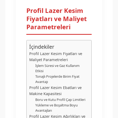
Profil Lazer Kesim
Fiyatları ve Maliyet
Parametreleri
İçindekiler
Profil Lazer Kesim Fiyatları ve
Maliyet Parametreleri
İşlem Süresi ve Gaz Kullanım
Etkisi
Tonajlı Projelerde Birim Fiyat
Avantajı
Profil Lazer Kesim Ebatları ve
Makine Kapasitesi
Boru ve Kutu Profil Çap Limitleri
Yükleme ve Boşaltma Boyu
Avantajları
Profil Lazer Kesim Ağırlıkları ve