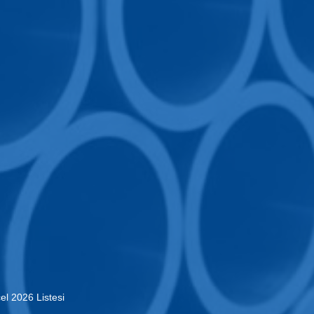
el 2026 Listesi