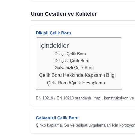
Urun Cesitleri ve Kaliteler
Dikişli Çelik Boru
İçindekiler
Dikişli Çelik Boru
Dikişsiz Çelik Boru
Galvanizli Çelik Boru
Çelik Boru Hakkında Kapsamlı Bilgi
Çelik Boru Ağırlık Hesaplama
EN 10219 / EN 10210 standardı. Yapı, konstrüksiyon ve 
Galvanizli Çelik Boru
Çinko kaplama. Su ve tesisat uygulamaları için korozyon