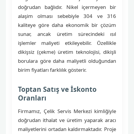
doğrudan bağlıdır. Nikel içermeyen bir
alaşim olması sebebiyle 304 ve 316
kaliteye göre daha ekonomik bir çözüm
sunar, ancak üretim sürecindeki ısıl
işlemler maliyeti etkileyebilir. Özellikle
dikişsiz (çekme) üretim teknolojisi, dikişli
borulara göre daha maliyetli olduğundan
birim fiyatları farklılık gösterir.
Toptan Satış ve İskonto
Oranları
Firmamız, Çelik Servis Merkezi kimliğiyle
doğrudan ithalat ve üretim yaparak aracı
maliyetlerini ortadan kaldırmaktadır. Proje