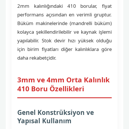
2mm kalınlığındaki 410 borular, fiyat
performans açısından en verimli gruptur.
Büküm makinelerinde (mandrelli büküm)
kolayca şekillendirilebilir ve kaynak işlemi
yapılabilir. Stok devir hızı yüksek olduğu
için birim fiyatları diğer kalınlıklara göre
daha rekabetçidir.
3mm ve 4mm Orta Kalınlık
410 Boru Özellikleri
Genel Konstrüksiyon ve
Yapısal Kullanım