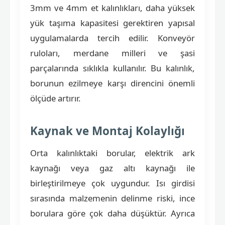
3mm ve 4mm et kalınlıkları, daha yüksek
yük taşıma kapasitesi gerektiren yapısal
uygulamalarda tercih edilir. Konveyör
ruloları, merdane milleri ve şasi
parçalarında sıklıkla kullanılır. Bu kalınlık,
borunun ezilmeye karşı direncini önemli
ölçüde artırır.
Kaynak ve Montaj Kolaylığı
Orta kalınlıktaki borular, elektrik ark
kaynağı veya gaz altı kaynağı ile
birleştirilmeye çok uygundur. Isı girdisi
sırasında malzemenin delinme riski, ince
borulara göre çok daha düşüktür. Ayrıca