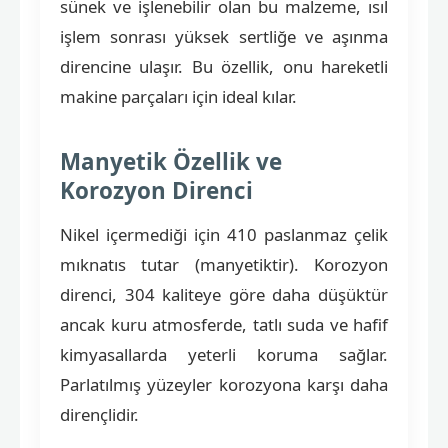
sünek ve işlenebilir olan bu malzeme, ısıl
işlem sonrası yüksek sertliğe ve aşınma
direncine ulaşır. Bu özellik, onu hareketli
makine parçaları için ideal kılar.
Manyetik Özellik ve
Korozyon Direnci
Nikel içermediği için 410 paslanmaz çelik
mıknatıs tutar (manyetiktir). Korozyon
direnci, 304 kaliteye göre daha düşüktür
ancak kuru atmosferde, tatlı suda ve hafif
kimyasallarda yeterli koruma sağlar.
Parlatılmış yüzeyler korozyona karşı daha
dirençlidir.