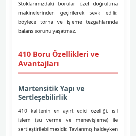
Stoklarımızdaki borular, özel doğrultma
makinelerinden geçirilerek sevk edilir,
böylece torna ve işleme tezgahlarında
balans sorunu yaşatmaz.
410 Boru Özellikleri ve
Avantajları
Martensitik Yapı ve
Sertleşebilirlik
410 kalitenin en ayırt edici özelliği, ısıl
işlem (su verme ve menevişleme) ile
sertleştirilebilmesidir. Tavlanmış haldeyken