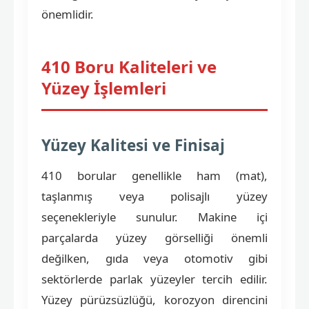
önemlidir.
410 Boru Kaliteleri ve
Yüzey İşlemleri
Yüzey Kalitesi ve Finisaj
410 borular genellikle ham (mat),
taşlanmış veya polisajlı yüzey
seçenekleriyle sunulur. Makine içi
parçalarda yüzey görselliği önemli
değilken, gıda veya otomotiv gibi
sektörlerde parlak yüzeyler tercih edilir.
Yüzey pürüzsüzlüğü, korozyon direncini