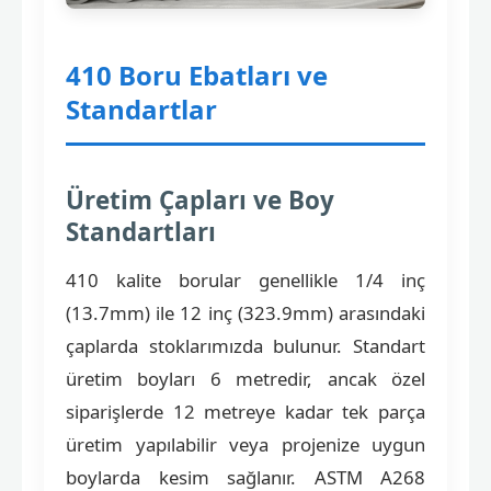
410 Boru Ebatları ve
Standartlar
Üretim Çapları ve Boy
Standartları
410 kalite borular genellikle 1/4 inç
(13.7mm) ile 12 inç (323.9mm) arasındaki
çaplarda stoklarımızda bulunur. Standart
üretim boyları 6 metredir, ancak özel
siparişlerde 12 metreye kadar tek parça
üretim yapılabilir veya projenize uygun
boylarda kesim sağlanır. ASTM A268