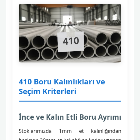
410 Boru Kalınlıkları ve
Seçim Kriterleri
İnce ve Kalın Etli Boru Ayrımı
Stoklarımızda 1mm et kalınlığından