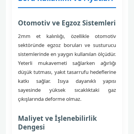
Otomotiv ve Egzoz Sistemleri
2mm et kalınlığı, özellikle otomotiv
sektöründe egzoz boruları ve susturucu
sistemlerinde en yaygın kullanılan ölçüdür.
Yeterli mukavemeti sağlarken ağırlığı
düşük tutması, yakıt tasarrufu hedeflerine
katkı sağlar. Isıya dayanıklı yapısı
sayesinde yüksek sıcaklıktaki gaz
çıkışlarında deforme olmaz.
Maliyet ve İşlenebilirlik
Dengesi