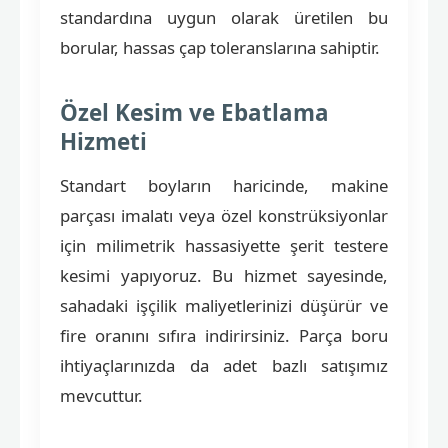
standardına uygun olarak üretilen bu
borular, hassas çap toleranslarına sahiptir.
Özel Kesim ve Ebatlama
Hizmeti
Standart boyların haricinde, makine
parçası imalatı veya özel konstrüksiyonlar
için milimetrik hassasiyette şerit testere
kesimi yapıyoruz. Bu hizmet sayesinde,
sahadaki işçilik maliyetlerinizi düşürür ve
fire oranını sıfıra indirirsiniz. Parça boru
ihtiyaçlarınızda da adet bazlı satışımız
mevcuttur.