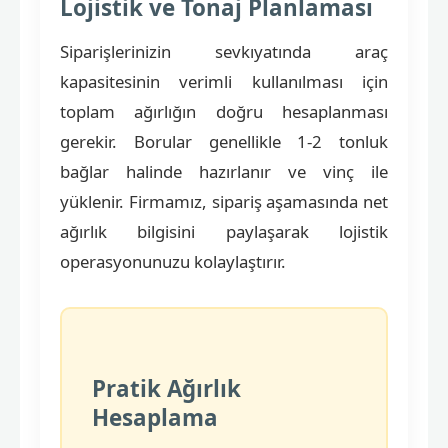
Lojistik ve Tonaj Planlaması
Siparişlerinizin sevkıyatında araç
kapasitesinin verimli kullanılması için
toplam ağırlığın doğru hesaplanması
gerekir. Borular genellikle 1-2 tonluk
bağlar halinde hazırlanır ve vinç ile
yüklenir. Firmamız, sipariş aşamasında net
ağırlık bilgisini paylaşarak lojistik
operasyonunuzu kolaylaştırır.
Pratik Ağırlık
Hesaplama