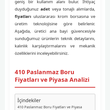
geniş bir kullanım alanı bulur. İhtiyaç
duyduğunuz
adet
veya tonajlı alımlarda,
fiyatları
uluslararası krom borsasına ve
üretim teknolojisine göre belirlenir.
Aşağıda, üretici ana bayi güvencesiyle
sunduğumuz ürünlerin teknik detaylarını,
kalınlık karşılaştırmalarını ve mekanik
özelliklerini inceleyebilirsiniz.
410 Paslanmaz Boru
Fiyatları ve Piyasa Analizi
İçindekiler
410 Paslanmaz Boru Fiyatları ve Piyasa