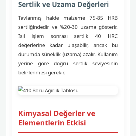
Sertlik ve Uzama Değerleri
Tavlanmış halde malzeme 75-85 HRB
sertliğindedir ve %20-30 uzama gösterir.
Isıl işlem sonrası sertlik 40 HRC
değerlerine kadar ulaşabilir, ancak bu
durumda süneklik (uzama) azalır. Kullanım
yerine göre doğru sertlik seviyesinin
belirlenmesi gerekir.
Kimyasal Değerler ve
Elementlerin Etkisi