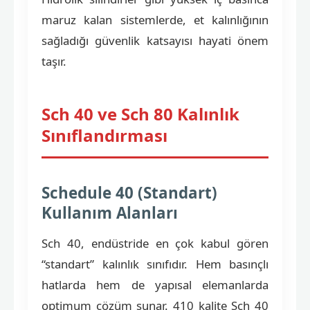
maruz kalan sistemlerde, et kalınlığının
sağladığı güvenlik katsayısı hayati önem
taşır.
Sch 40 ve Sch 80 Kalınlık
Sınıflandırması
Schedule 40 (Standart)
Kullanım Alanları
Sch 40, endüstride en çok kabul gören
“standart” kalınlık sınıfıdır. Hem basınçlı
hatlarda hem de yapısal elemanlarda
optimum çözüm sunar. 410 kalite Sch 40