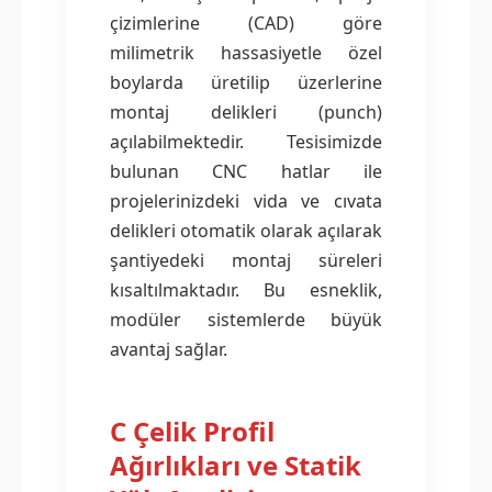
çizimlerine (CAD) göre
milimetrik hassasiyetle özel
boylarda üretilip üzerlerine
montaj delikleri (punch)
açılabilmektedir. Tesisimizde
bulunan CNC hatlar ile
projelerinizdeki vida ve cıvata
delikleri otomatik olarak açılarak
şantiyedeki montaj süreleri
kısaltılmaktadır. Bu esneklik,
modüler sistemlerde büyük
avantaj sağlar.
C Çelik Profil
Ağırlıkları ve Statik