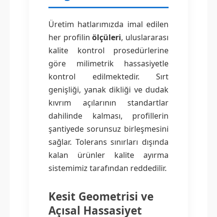
Üretim hatlarımızda imal edilen
her profilin
ölçüleri
, uluslararası
kalite kontrol prosedürlerine
göre milimetrik hassasiyetle
kontrol edilmektedir. Sırt
genişliği, yanak dikliği ve dudak
kıvrım açılarının standartlar
dahilinde kalması, profillerin
şantiyede sorunsuz birleşmesini
sağlar. Tolerans sınırları dışında
kalan ürünler kalite ayırma
sistemimiz tarafından reddedilir.
Kesit Geometrisi ve
Açısal Hassasiyet