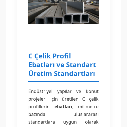
C Çelik Profil
Ebatları ve Standart
Üretim Standartları
Endüstriyel yapılar ve konut
projeleri için üretilen C çelik
profillerin
ebatları
, milimetre
bazında uluslararası
standartlara uygun olarak