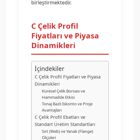
birleştirmektedir.
C Çelik Profil
Fiyatları ve Piyasa
Dinamikleri
İçindekiler
C Çelik Profil Fiyatları ve Piyasa
Dinamikleri
Küresel Çelik Borsası ve
Hammadde Etkisi
Tonaj Bazlı İskonto ve Proje
Avantajları
C Çelik Profil Ebatları ve
Standart Üretim Standartları
Sırt (Web) ve Yanak (Flange)
Ölçüleri