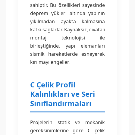
sahiptir. Bu özellikleri sayesinde
deprem yükleri altında yapının
yıkılmadan ayakta kalmasına
katkı sağlarlar. Kaynaksız, cıvatalı
montaj teknolojisi ile
birleştiğinde, yapı elemanları
sismik hareketlerde esneyerek
kırılmayı engeller.
C Çelik Profil
Kalınlıkları ve Seri
Sınıflandırmaları
Projelerin statik ve mekanik
gereksinimlerine göre C çelik