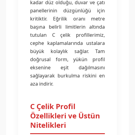
kadar düz olduğu, duvar ve çatı
panellerinin düzgünlüğü için
kritiktir. Eğrilik oranı metre
başına belirli limitlerin altında
tutulan C çelik profillerimiz,
cephe kaplamalarında ustalara
büyük kolaylık sağlar. Tam
doğrusal form, yükün profil
eksenine eşit dağılmasını
sağlayarak burkulma riskini en
aza indirir.
C Çelik Profil
Özellikleri ve Üstün
Nitelikleri