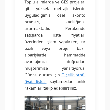
Toplu alımlarda ve GES projeleri
gibi yüksek metrajlı işlerde
uyguladığımız özel iskonto
oranları, karlılığınızı
artırmaktadır. Perakende
satışlarda liste fiyatları
üzerinden işlem yapılırken, tır
bazlı veya proje bazlı
siparişlerde hammadde
avantajımızı doğrudan
müşterimize yansıtıyoruz.
Güncel durum için
C çelik profil
fiyat listesi
sayfamızdan anlık
rakamları takip edebilirsiniz.