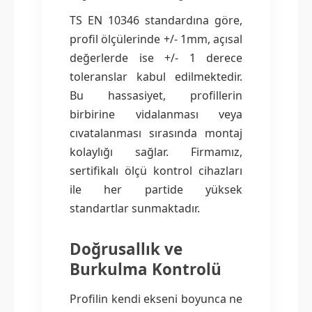
TS EN 10346 standardına göre,
profil ölçülerinde +/- 1mm, açısal
değerlerde ise +/- 1 derece
toleranslar kabul edilmektedir.
Bu hassasiyet, profillerin
birbirine vidalanması veya
cıvatalanması sırasında montaj
kolaylığı sağlar. Firmamız,
sertifikalı ölçü kontrol cihazları
ile her partide yüksek
standartlar sunmaktadır.
Doğrusallık ve
Burkulma Kontrolü
Profilin kendi ekseni boyunca ne