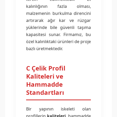
kalınlığının fazla olması,
malzemenin burkulma direncini
artırarak ağır kar ve rüzgar
yüklerinde bile güvenli taşıma
kapasitesi sunar. Firmamız, bu
özel kalınlıktaki ürünleri de proje
bazlı üretmektedir.
C Çelik Profil
Kaliteleri ve
Hammadde
Standartları
Bir yapının iskeleti olan
profillerin
kaliteleri
, hammadde