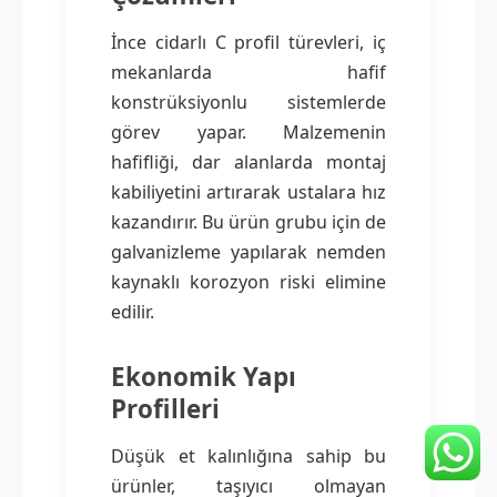
İnce cidarlı C profil türevleri, iç
mekanlarda hafif
konstrüksiyonlu sistemlerde
görev yapar. Malzemenin
hafifliği, dar alanlarda montaj
kabiliyetini artırarak ustalara hız
kazandırır. Bu ürün grubu için de
galvanizleme yapılarak nemden
kaynaklı korozyon riski elimine
edilir.
Ekonomik Yapı
Profilleri
Düşük et kalınlığına sahip bu
ürünler, taşıyıcı olmayan