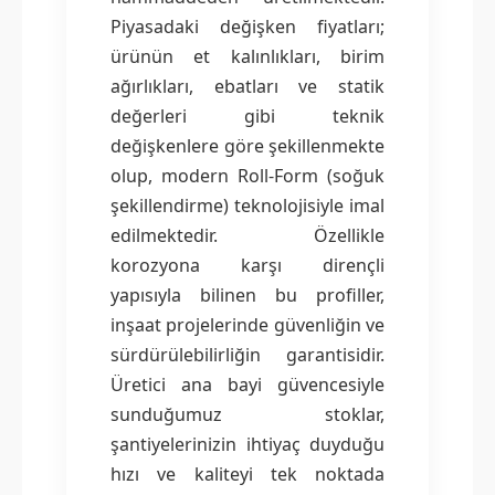
Piyasadaki değişken fiyatları;
ürünün et kalınlıkları, birim
ağırlıkları, ebatları ve statik
değerleri gibi teknik
değişkenlere göre şekillenmekte
olup, modern Roll-Form (soğuk
şekillendirme) teknolojisiyle imal
edilmektedir. Özellikle
korozyona karşı dirençli
yapısıyla bilinen bu profiller,
inşaat projelerinde güvenliğin ve
sürdürülebilirliğin garantisidir.
Üretici ana bayi güvencesiyle
sunduğumuz stoklar,
şantiyelerinizin ihtiyaç duyduğu
hızı ve kaliteyi tek noktada